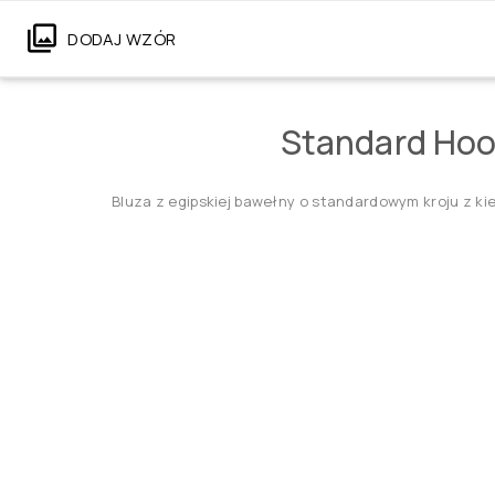
DODAJ WZÓR
Standard Hoo
Bluza z egipskiej bawełny o standardowym kroju z ki