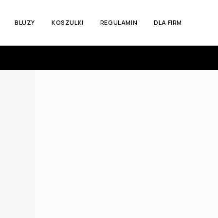
BLUZY
KOSZULKI
REGULAMIN
DLA FIRM