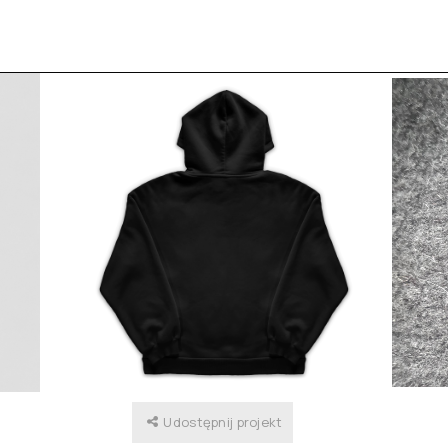
Udostępnij projekt