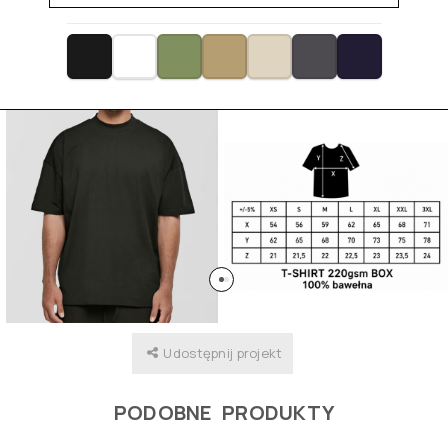
Udostępnij projekt
PODOBNE PRODUKTY